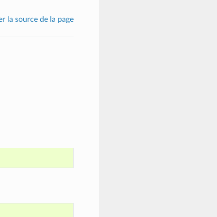
er la source de la page